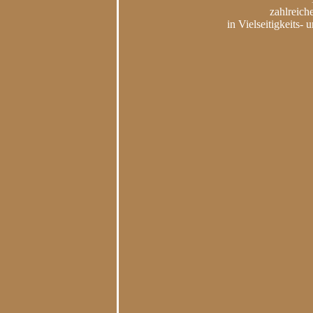
zahlreich
in Vielseitigkeits-