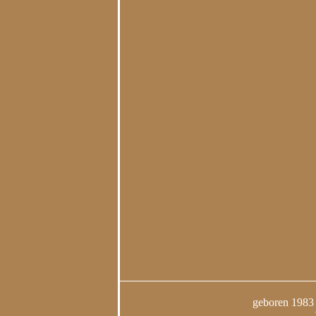
geboren 1983 