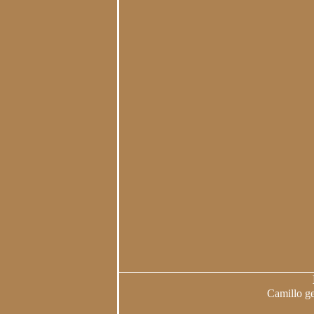
Camillo ge